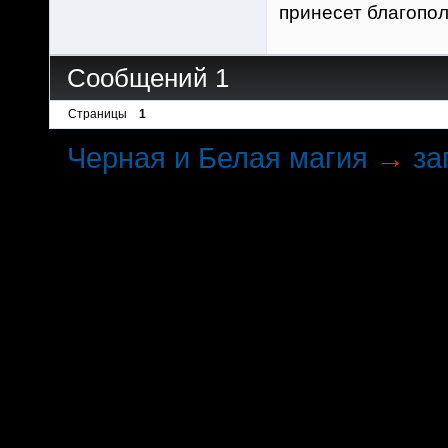
принесет благопол
Сообщений 1
Страницы
1
Черная и Белая магия
→
за