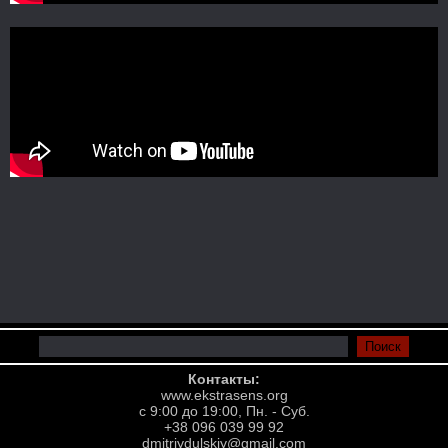
Контакты:
www.ekstrasens.org
с 9:00 до 19:00, Пн. - Суб.
+38 096 039 99 92
dmitriydulskiy@gmail.com